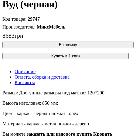
Вуд (черная)
29747
МиксМебель
8683
грн
В корзину
Купить в 1 клик
Описание
Оплата, сборка и доставка
Контакты
Размер: Доступные размеры под матрас: 120*200.
Высота изголовья: 850 мм;
Цвет - каркас - черный ножки - орех.
Материал - каркас - метал ножки - дерево.
Вы можете
заказать или недорого купить Кровать