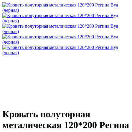
Кровать полуторная
металическая 120*200 Регина