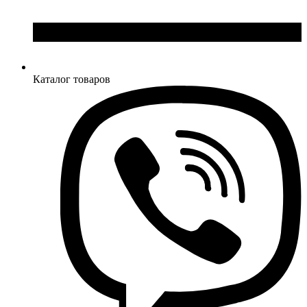
Каталог товаров