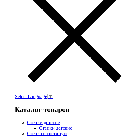
Select Language
▼
Каталог товаров
Стенки детские
Стенки детские
Стенка в гостиную