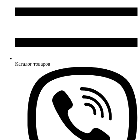
Каталог товаров