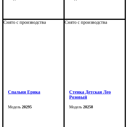
Снято с производства
Снято с производства
Cпальня Ерика
Стенка Детская Лео
Розовый
20295
20258