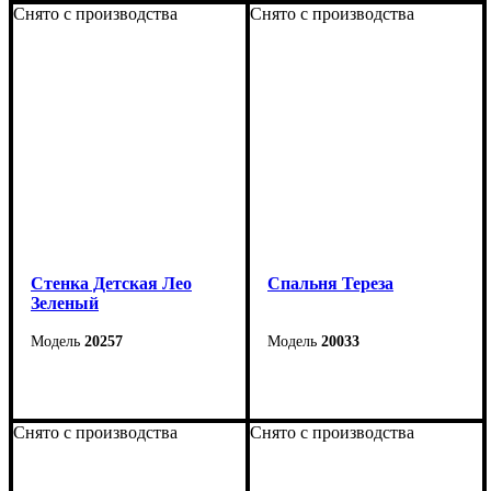
Снято с производства
Снято с производства
Стенка Детская Лео
Cпальня Тереза
Зеленый
20257
20033
Снято с производства
Снято с производства