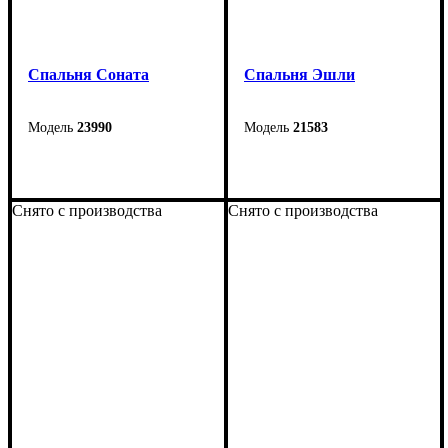
Спальня Соната
Спальня Эшли
23990
21583
Снято с производства
Снято с производства