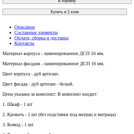
В корзину
Купить в 1 клик
Описание
Составные элементы
Оплата, сборка и доставка
Контакты
Материал корпуса - ламинированное ДСП 16 мм.
Материал фасадов - ламинированное ДСП 16 мм.
Цвет корпуса - дуб артизан.
Цвет фасада - дуб артизан - белый.
Цена указана за комплект: В комплект входит:
1. Шкаф - 1 шт
2. Кровать - 1 шт (без подставки под матрац и матраца)
3. Комод - 1 шт