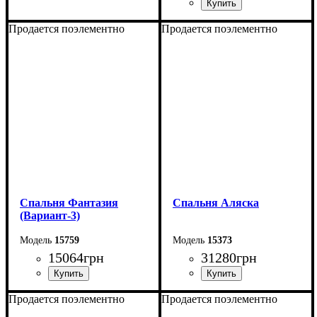
Продается поэлементно
Продается поэлементно
Спальня Фантазия
Спальня Аляска
(Вариант-3)
15759
15373
15064
грн
31280
грн
Продается поэлементно
Продается поэлементно