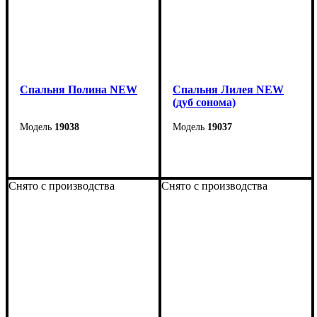
Спальня Полина NEW
Спальня Лилея NEW
(дуб сонома)
19038
19037
Снято с производства
Снято с производства