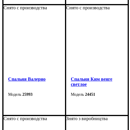
Снято с производства
Снято с производства
Спальня Валерио
Спальня Ким венге
светлое
25993
24451
Снято с производства
Знято з виробництва