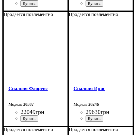
Продается поэлементно
Продается поэлементно
Спальня Флоренс
Спальня Ирис
20587
20246
22049
грн
29630
грн
Продается поэлементно
Продается поэлементно