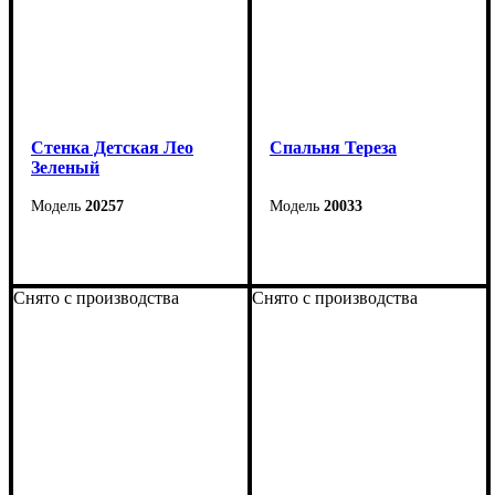
Стенка Детская Лео
Cпальня Тереза
Зеленый
20257
20033
Снято с производства
Снято с производства