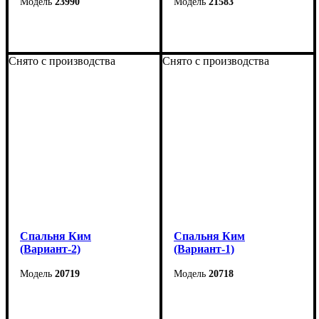
23990
21583
Снято с производства
Снято с производства
Спальня Ким
Спальня Ким
(Вариант-2)
(Вариант-1)
20719
20718