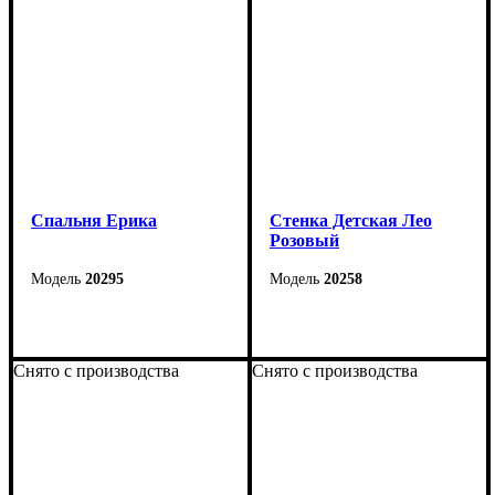
Cпальня Ерика
Стенка Детская Лео
Розовый
20295
20258
Снято с производства
Снято с производства