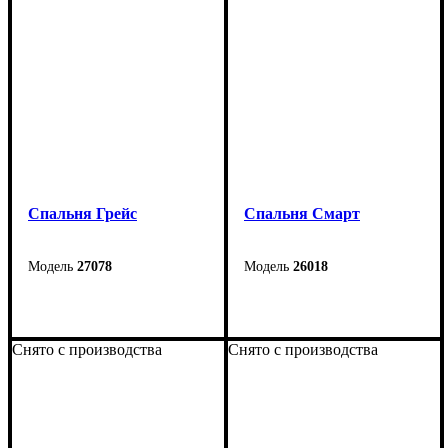
Спальня Грейс
Cпальня Смарт
27078
26018
Снято с производства
Снято с производства