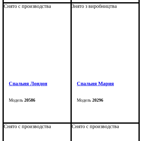
Снято с производства
Знято з виробництва
Спальня Лондон
Cпальня Мария
20586
20296
Снято с производства
Снято с производства