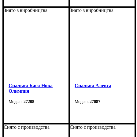
Знято з виробництва
Знято з виробництва
Спальня Бася Нова
Спальня Алекса
Олимпия
27208
27087
Снято с производства
Снято с производства