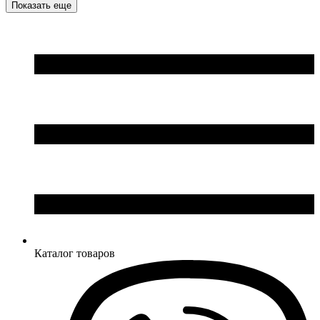
Показать еще
Каталог товаров