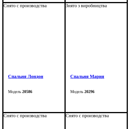
Снято с производства
Знято з виробництва
Спальня Лондон
Cпальня Мария
20586
20296
Снято с производства
Снято с производства