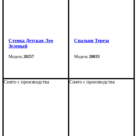
Стенка Детская Лео
Cпальня Тереза
Зеленый
20257
20033
Снято с производства
Снято с производства