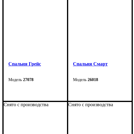
Спальня Грейс
Cпальня Смарт
27078
26018
Снято с производства
Снято с производства