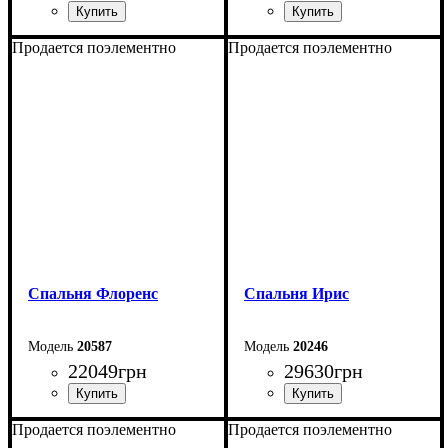
Продается поэлементно
Продается поэлементно
Спальня Флоренс
Спальня Ирис
20587
20246
22049
грн
29630
грн
Продается поэлементно
Продается поэлементно