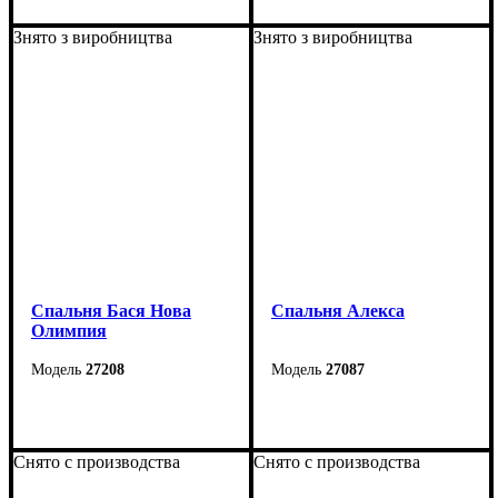
Знято з виробництва
Знято з виробництва
Спальня Бася Нова
Спальня Алекса
Олимпия
27208
27087
Снято с производства
Снято с производства