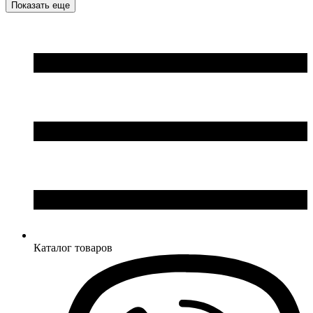
Показать еще
Каталог товаров