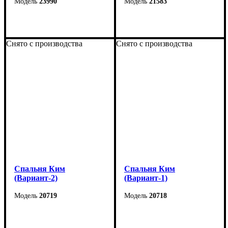
23990
21583
Снято с производства
Снято с производства
Спальня Ким
Спальня Ким
(Вариант-2)
(Вариант-1)
20719
20718