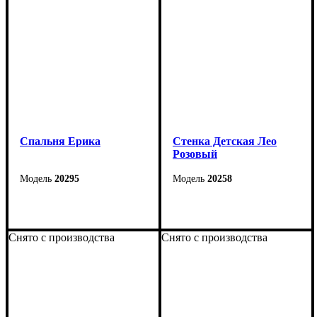
Cпальня Ерика
Стенка Детская Лео
Розовый
20295
20258
Снято с производства
Снято с производства