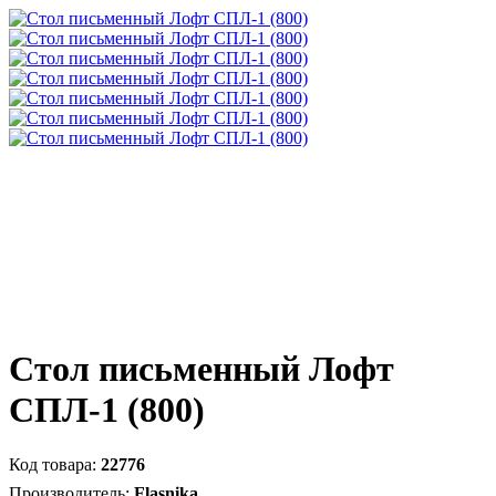
Стол письменный Лофт
СПЛ-1 (800)
22776
Flasnika