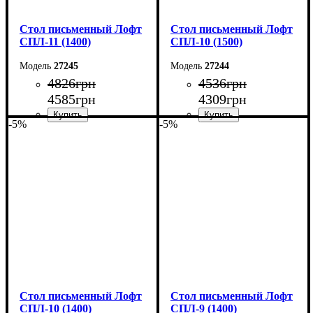
Стол письменный Лофт
Стол письменный Лофт
СПЛ-11 (1400)
СПЛ-10 (1500)
27245
27244
4826
грн
4536
грн
4585
грн
4309
грн
-5%
-5%
Ширина: 140 см
Ширина: 150 см
Высота: 75 см
Высота: 75 см
Глубина: 55 см
Глубина: 55 см
Стол письменный Лофт
Стол письменный Лофт
СПЛ-10 (1400)
СПЛ-9 (1400)