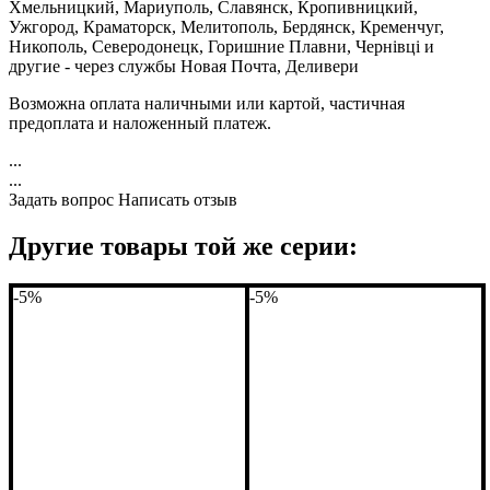
Хмельницкий, Мариуполь, Славянск, Кропивницкий,
Ужгород, Краматорск, Мелитополь, Бердянск, Кременчуг,
Никополь, Северодонецк, Горишние Плавни, Чернівці и
другие - через службы Новая Почта, Деливери
Возможна оплата наличными или картой, частичная
предоплата и наложенный платеж.
...
...
Задать вопрос
Написать отзыв
Другие товары той же серии:
-5%
-5%