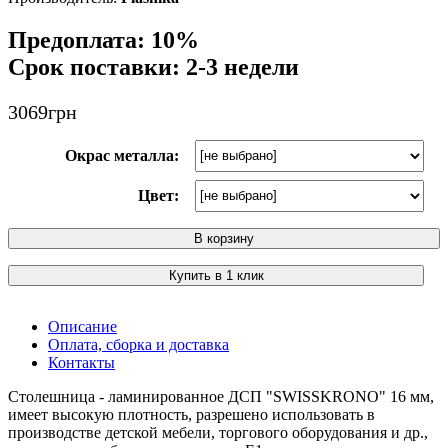
Предоплата: 10%
Срок поставки: 2-3 недели
3069
грн
Окрас металла:
Цвет:
В корзину
Купить в 1 клик
Описание
Оплата, сборка и доставка
Контакты
Столешница - ламинированное ДСП "SWISSKRONO" 16 мм,
имеет высокую плотность, разрешено использовать в
производстве детской мебели, торгового оборудования и др.,