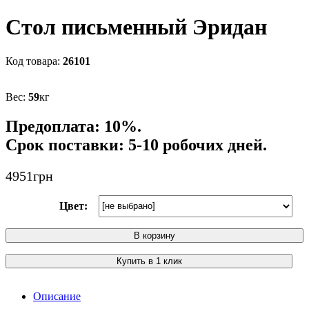
Стол письменный Эридан
26101
59
кг
Предоплата: 10%.
Срок поставки: 5-10 робочих дней.
4951
грн
Цвет:
В корзину
Купить в 1 клик
Описание