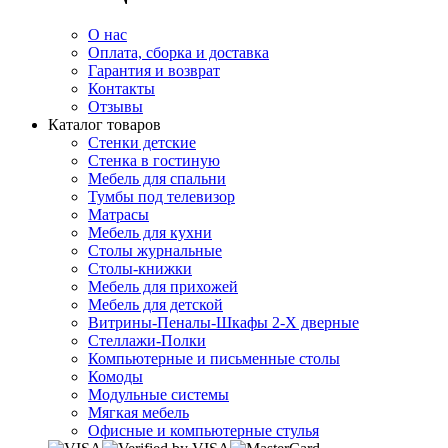
О нас
Оплата, сборка и доставка
Гарантия и возврат
Контакты
Отзывы
Каталог товаров
Стенки детские
Стенка в гостиную
Мебель для спальни
Тумбы под телевизор
Матрасы
Мебель для кухни
Столы журнальные
Столы-книжки
Мебель для прихожей
Мебель для детской
Витрины-Пеналы-Шкафы 2-Х дверные
Стеллажи-Полки
Компьютерные и письменные столы
Комоды
Модульные системы
Мягкая мебель
Офисные и компьютерные стулья