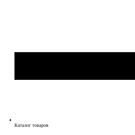
Каталог товаров