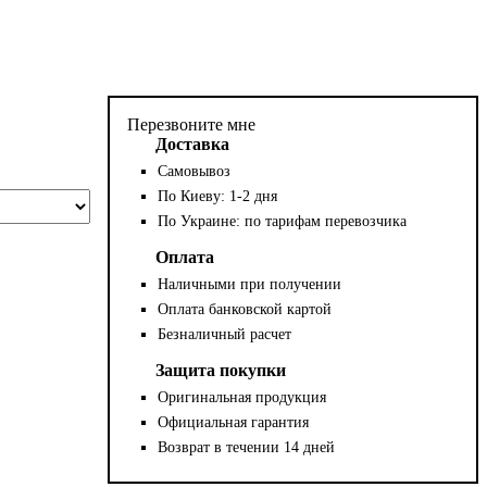
Перезвоните мне
Доставка
Самовывоз
По Киеву: 1-2 дня
По Украине: по тарифам перевозчика
Оплата
Наличными при получении
Оплата банковской картой
Безналичный расчет
Защита покупки
Оригинальная продукция
Официальная гарантия
Возврат в течении 14 дней