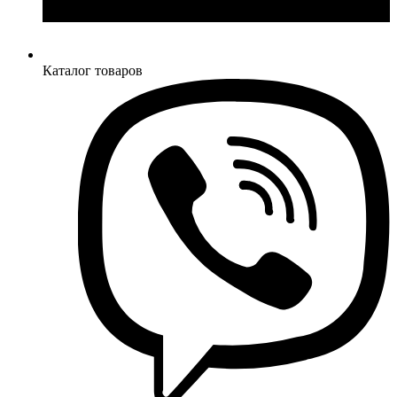
Каталог товаров