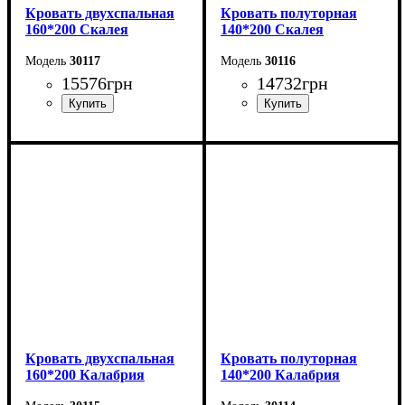
Кровать двухспальная
Кровать полуторная
160*200 Скалея
140*200 Скалея
30117
30116
15576
грн
14732
грн
Ширина: 176 см
Ширина: 156 см
Высота: 115 см
Высота: 115 см
Глубина: 213 см
Глубина: 213 см
Кровать двухспальная
Кровать полуторная
160*200 Калабрия
140*200 Калабрия