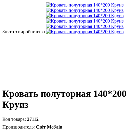
Знято з виробництва
Кровать полуторная 140*200
Круиз
27112
Світ Меблів