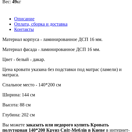
49
кг
Описание
Оплата, сборка и доставка
Контакты
Материал корпуса - ламинированное ДСП 16 мм.
Материал фасада - ламинированное ДСП 16 мм.
Цвет - белый - дакар.
Цена кровати указана без подставки под матрас (ламели) и
матраса.
Спальное место - 140*200 см
Ширина: 144 см
Высота: 88 см
Глубина: 202 см
Вы можете
заказать или недорого купить Кровать
полуторная 140*200 Круиз Світ-Меблів в Киеве
в интернет-