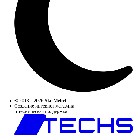
© 2013—2026
StarMebel
Создание интернет магазина
и техническая поддержка