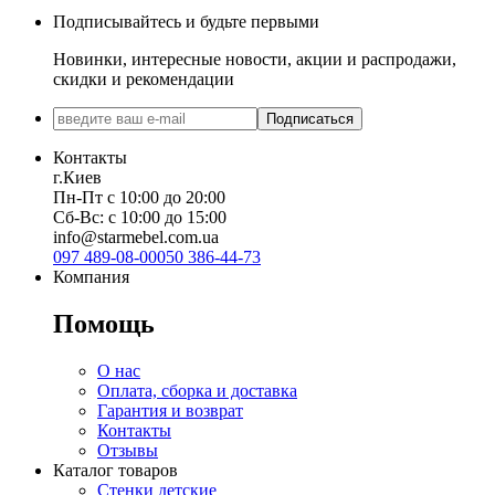
Подписывайтесь и будьте первыми
Новинки, интересные новости, акции и распродажи,
скидки и рекомендации
Подписаться
Контакты
г.Киев
Пн-Пт с 10:00 до 20:00
Сб-Вс: с 10:00 до 15:00
info@starmebel.com.ua
097 489-08-00
050 386-44-73
Компания
Помощь
О нас
Оплата, сборка и доставка
Гарантия и возврат
Контакты
Отзывы
Каталог товаров
Стенки детские