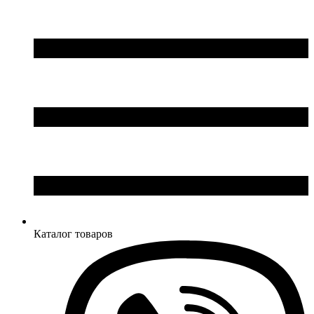
Каталог товаров