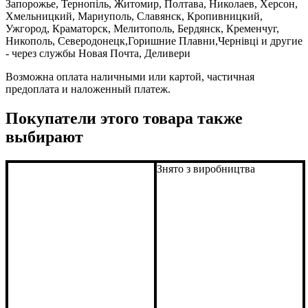
Запорожье, Тернопіль, Житомир, Полтава, Николаев, Херсон,
Хмельницкий, Мариуполь, Славянск, Кропивницкий,
Ужгород, Краматорск, Мелитополь, Бердянск, Кременчуг,
Никополь, Северодонецк,Горишние Плавни,Чернівці и другие
- через службы Новая Почта, Деливери
Возможна оплата наличными или картой, частичная
предоплата и наложенный платеж.
Покупатели этого товара также
выбирают
Знято з виробництва