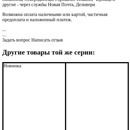
другие - через службы Новая Почта, Деливери
Возможна оплата наличными или картой, частичная
предоплата и наложенный платеж.
...
...
Задать вопрос
Написать отзыв
Другие товары той же серии:
Новинка