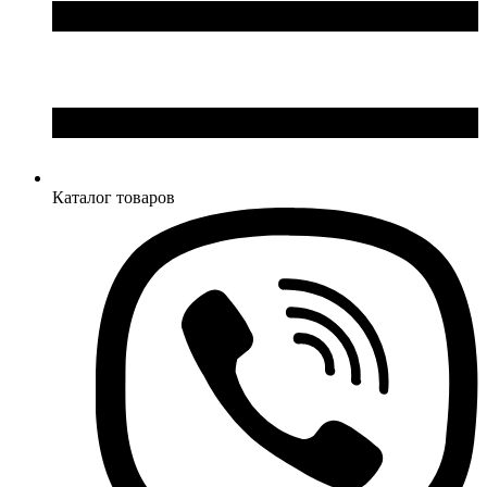
Каталог товаров