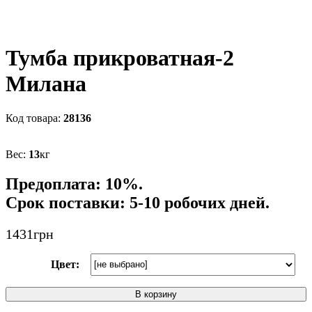
Тумба прикроватная-2
Милана
28136
13
кг
Предоплата: 10%.
Срок поставки: 5-10 робочих дней.
1431
грн
Цвет:
В корзину