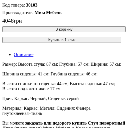
30103
МиксМебель
4048
грн
В корзину
Купить в 1 клик
Описание
Размер: Высота стула: 87 см; Глубина: 57 см; Ширина: 57 см;
Ширина сиденья: 41 см; Глубина сиденья: 46 см;
Высота спинки от сиденья: 44 см; Высота сиденья: 47 см;
Высота подлокотников: 17 см
Цвет: Каркас: Черный; Сиденье: серый
Материал: Каркас: Металл; Сидения: Фанера
гнутоклееная+ткань
Вы можете
заказать или недорого купить Стул поворотный