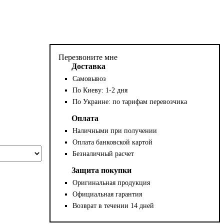
Перезвоните мне
Доставка
Самовывоз
По Киеву: 1-2 дня
По Украине: по тарифам перевозчика
Оплата
Наличными при получении
Оплата банковской картой
Безналичный расчет
Защита покупки
Оригинальная продукция
Официальная гарантия
Возврат в течении 14 дней