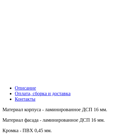
Описание
Оплата, сборка и доставка
Контакты
Материал корпуса - ламинированное ДСП 16 мм.
Материал фасада - ламинированное ДСП 16 мм.
Кромка - ПВХ 0,45 мм.