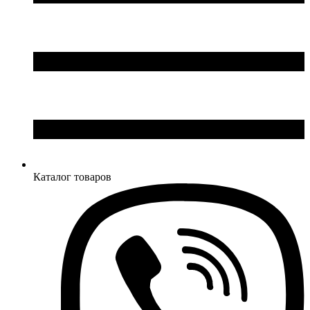
Каталог товаров