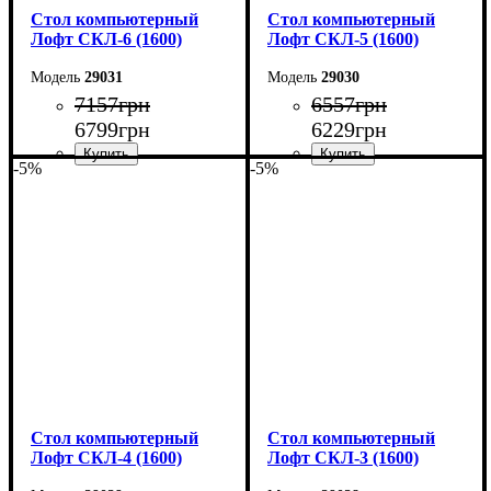
Стол компьютерный
Стол компьютерный
Лофт СКЛ-6 (1600)
Лофт СКЛ-5 (1600)
29031
29030
7157
грн
6557
грн
6799
грн
6229
грн
-5%
-5%
Ширина: 160 см
Ширина: 160 см
Высота: 75 см
Высота: 75 см
Глубина: 55 см
Глубина: 55 см
Стол компьютерный
Стол компьютерный
Лофт СКЛ-4 (1600)
Лофт СКЛ-3 (1600)