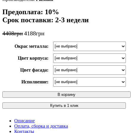
Предоплата: 10%
Срок поставки: 2-3 недели
4408
грн
4188
грн
Окрас металла:
Цвет корпуса:
Цвет фасада:
Исполнение:
В корзину
Купить в 1 клик
Описание
Оплата, сборка и доставка
Контакты