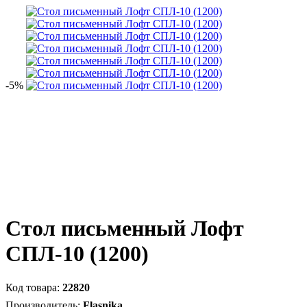
-5%
Стол письменный Лофт
СПЛ-10 (1200)
22820
Flasnika