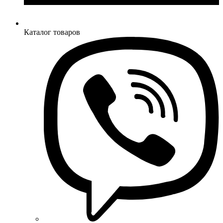
Каталог товаров