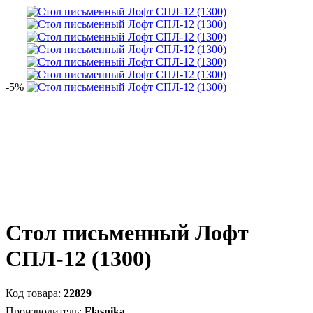
-5%
Стол письменный Лофт
СПЛ-12 (1300)
22829
Flasnika