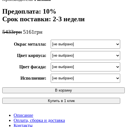
Предоплата: 10%
Срок поставки: 2-3 недели
5433
грн
5161
грн
Окрас металла:
Цвет корпуса:
Цвет фасада:
Исполнение:
В корзину
Купить в 1 клик
Описание
Оплата, сборка и доставка
Контакты