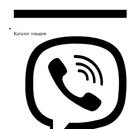
Каталог товаров