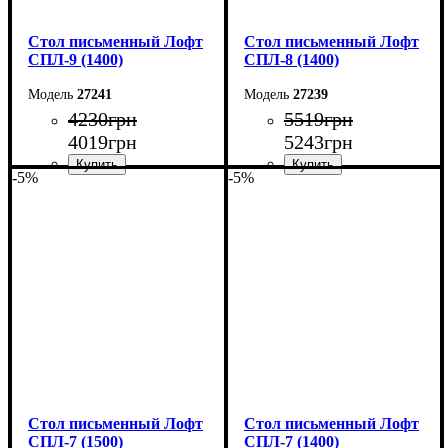
Стол письменный Лофт
Стол письменный Лофт
СПЛ-9 (1400)
СПЛ-8 (1400)
27241
27239
4230
грн
5519
грн
4019
грн
5243
грн
-5%
-5%
Ширина: 140 см
Ширина: 140 см
Высота: 75 см
Высота: 75 см
Глубина: 55 см
Глубина: 55 см
Стол письменный Лофт
Стол письменный Лофт
СПЛ-7 (1500)
СПЛ-7 (1400)