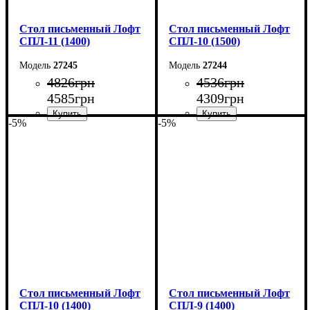
Стол письменный Лофт
Стол письменный Лофт
СПЛ-11 (1400)
СПЛ-10 (1500)
27245
27244
4826
грн
4536
грн
4585
грн
4309
грн
-5%
-5%
Ширина: 140 см
Ширина: 150 см
Высота: 75 см
Высота: 75 см
Глубина: 55 см
Глубина: 55 см
Стол письменный Лофт
Стол письменный Лофт
СПЛ-10 (1400)
СПЛ-9 (1400)