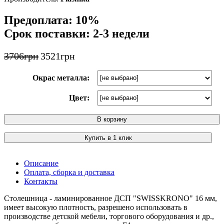
Предоплата: 10%
Срок поставки: 2-3 недели
3706
грн
3521
грн
Окрас металла:
Цвет:
В корзину
Купить в 1 клик
Описание
Оплата, сборка и доставка
Контакты
Столешница - ламинированное ДСП "SWISSKRONO" 16 мм,
имеет высокую плотность, разрешено использовать в
производстве детской мебели, торгового оборудования и др.,