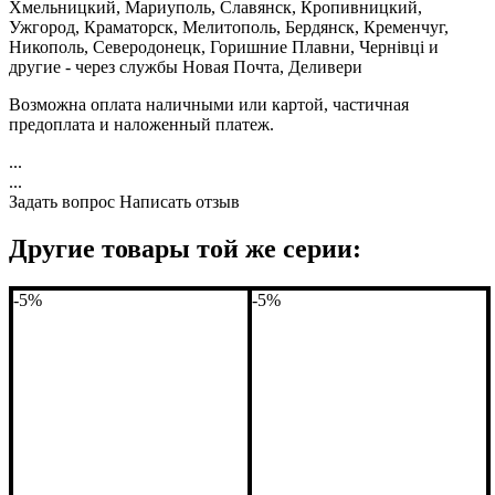
Хмельницкий, Мариуполь, Славянск, Кропивницкий,
Ужгород, Краматорск, Мелитополь, Бердянск, Кременчуг,
Никополь, Северодонецк, Горишние Плавни, Чернівці и
другие - через службы Новая Почта, Деливери
Возможна оплата наличными или картой, частичная
предоплата и наложенный платеж.
...
...
Задать вопрос
Написать отзыв
Другие товары той же серии:
-5%
-5%