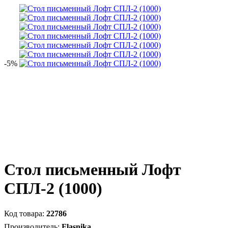
-5%
Стол письменный Лофт
СПЛ-2 (1000)
22786
Flasnika