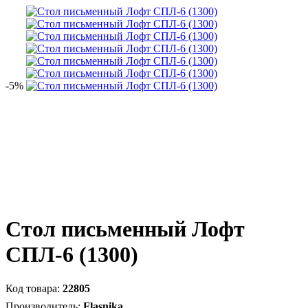
-5%
Стол письменный Лофт
СПЛ-6 (1300)
22805
Flasnika