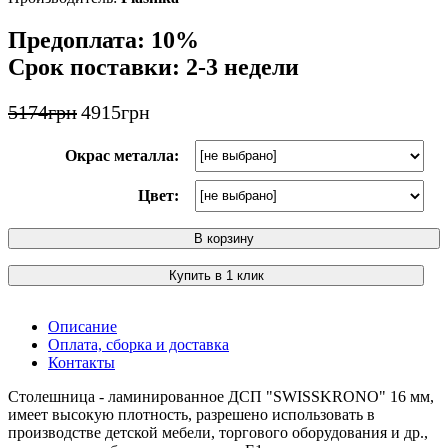
Предоплата: 10%
Срок поставки: 2-3 недели
5174
грн
4915
грн
Окрас металла:
Цвет:
В корзину
Купить в 1 клик
Описание
Оплата, сборка и доставка
Контакты
Столешница - ламинированное ДСП "SWISSKRONO" 16 мм,
имеет высокую плотность, разрешено использовать в
производстве детской мебели, торгового оборудования и др.,