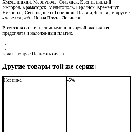
Хмельницкий, Мариуполь, Славянск, Кропивницкий,
Ужгород, Краматорск, Мелитополь, Бердянск, Кременчуг,
Никополь, Северодонецк,Горишние Плавни,Чернівці и другие
- через службы Новая Почта, Деливери
Возможна оплата наличными или картой, частичная
предоплата и наложенный платеж.
...
...
Задать вопрос
Написать отзыв
Другие товары той же серии:
Новинка
-5%