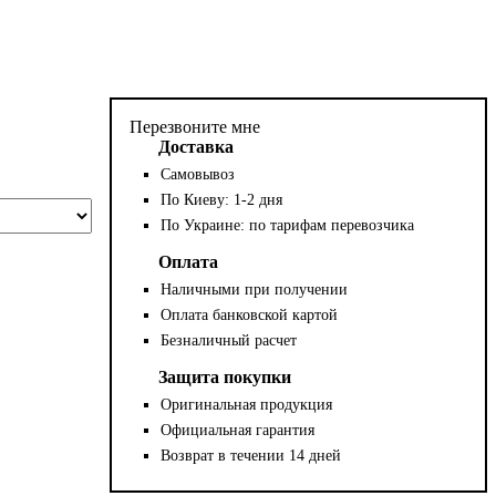
Перезвоните мне
Доставка
Самовывоз
По Киеву: 1-2 дня
По Украине: по тарифам перевозчика
Оплата
Наличными при получении
Оплата банковской картой
Безналичный расчет
Защита покупки
Оригинальная продукция
Официальная гарантия
Возврат в течении 14 дней