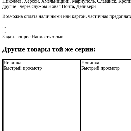
Николаев, Херсон, Хмельницкий, Мариуполь, Славянск, Кропи
другие - через службы Новая Почта, Деливери
Возможна оплата наличными или картой, частичная предоплат
...
...
Задать вопрос
Написать отзыв
Другие товары той же серии:
Новинка
Новинка
Быстрый просмотр
Быстрый просмотр