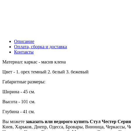
Описание
Оплата, сборка и доставка
Контакты
Материал: каркас - масив клена
Цвет - 1. орех темный 2. белый 3. бежевый
Габаритные размеры:
Ширина - 45 см.
Высота - 101 см.
Глубина - 41 см.
Вы можете
заказать или недорого купить Стул Честер Сери
Киев, Харьков, Днепр, Одесса, Бровары, Винница, Черкассы, Че