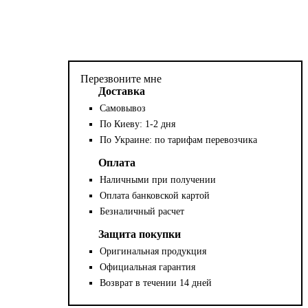
Перезвоните мне
Доставка
Самовывоз
По Киеву: 1-2 дня
По Украине: по тарифам перевозчика
Оплата
Наличными при получении
Оплата банковской картой
Безналичный расчет
Защита покупки
Оригинальная продукция
Официальная гарантия
Возврат в течении 14 дней