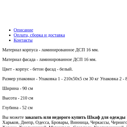
Описание
Оплата, сборка и доставка
Контакты
Материал корпуса - ламинированное ДСП 16 мм.
Материал фасада - ламинированное ДСП 16 мм.
Цвет - корпус - бетон фасад - белый.
Размер упаковки - Упаковка 1 - 210х50х5 см 30 кг Упаковка 2 - 
Ширина - 90 см
Высота - 210 см
Глубина - 52 см
Вы можете
заказать или недорого купить Шкаф для одежды 
Харьков, Днепр, Одесса, Бровары, Винница, Черкассы, Чернигов