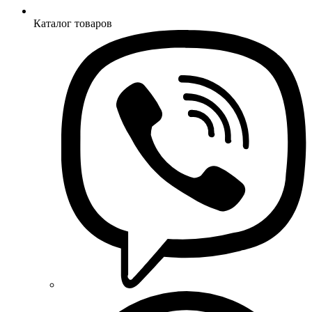
Каталог товаров