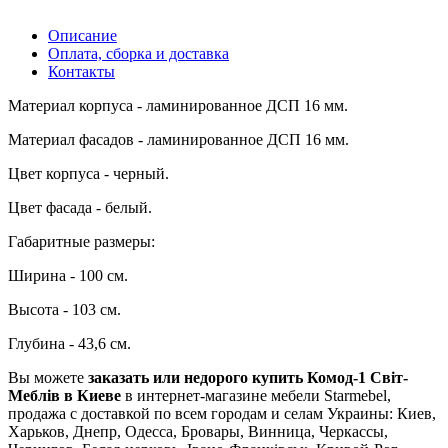
Описание
Оплата, сборка и доставка
Контакты
Материал корпуса - ламинированное ДСП 16 мм.
Материал фасадов - ламинированное ДСП 16 мм.
Цвет корпуса - черный.
Цвет фасада - белый.
Габаритные размеры:
Ширина - 100 см.
Высота - 103 см.
Глубина - 43,6 см.
Вы можете
заказать или недорого купить Комод-1 Світ-
Меблів в Киеве
в интернет-магазине мебели Starmebel,
продажа с доставкой по всем городам и селам Украины: Киев,
Харьков, Днепр, Одесса, Бровары, Винница, Черкассы,