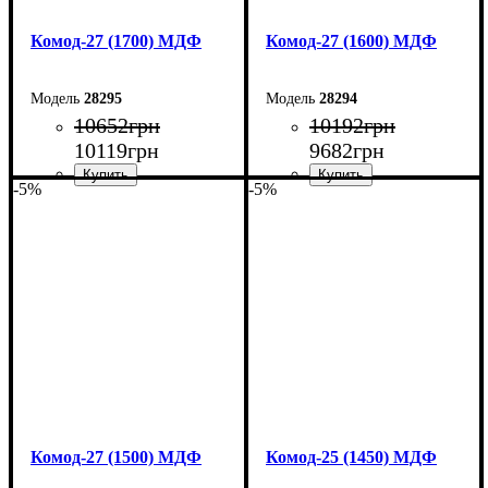
Комод-27 (1700) МДФ
Комод-27 (1600) МДФ
28295
28294
10652
грн
10192
грн
10119
грн
9682
грн
-5%
-5%
Ширина: 170 см
Ширина: 160 см
Высота: 80 см
Высота: 80 см
Глубина: 38 см
Глубина: 38 см
Комод-27 (1500) МДФ
Комод-25 (1450) МДФ