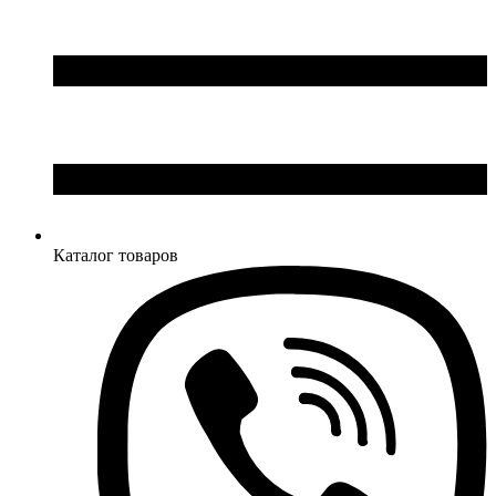
Каталог товаров