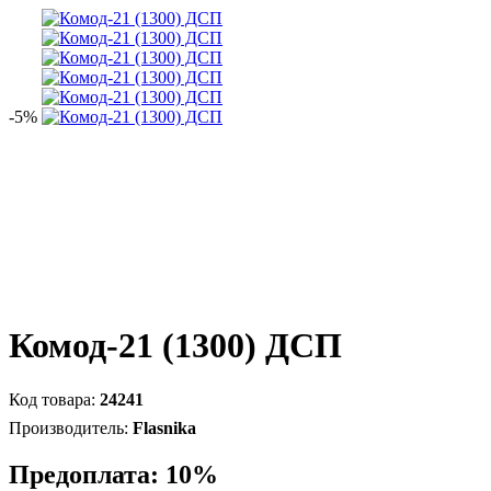
-5%
Комод-21 (1300) ДСП
24241
Flasnika
Предоплата: 10%