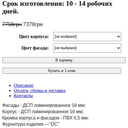
Срок изготовления: 10 - 14 робочих
дней.
7758
грн
7370
грн
Цвет корпуса:
Цвет фасада:
В корзину
Купить в 1 клик
Описание
Оплата, сборка и доставка
Контакты
Фасады - ДСП ламинированное 16 мм;
Корпус - ДСП ламинированное 16 мм;
Кромка корпуса и фасадов - ПВХ 0,5 мм;
Фурнитура изделия —"DC"