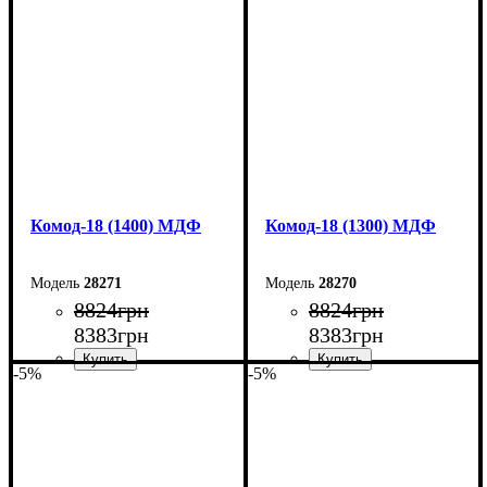
Высота: 73,3 см
Высота: 73,3 см
Глубина: 45 см
Глубина: 45 см
Комод-18 (1400) МДФ
Комод-18 (1300) МДФ
28271
28270
8824
грн
8824
грн
8383
грн
8383
грн
-5%
-5%
Ширина: 140 см
Ширина: 130 см
Высота: 73,3 см
Высота: 73,3 см
Глубина: 45 см
Глубина: 45 см