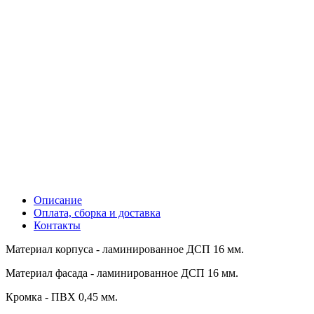
Описание
Оплата, сборка и доставка
Контакты
Материал корпуса - ламинированное ДСП 16 мм.
Материал фасада - ламинированное ДСП 16 мм.
Кромка - ПВХ 0,45 мм.