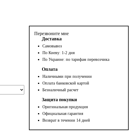
Перезвоните мне
Доставка
Самовывоз
По Киеву: 1-2 дня
По Украине: по тарифам перевозчика
Оплата
Наличными при получении
Оплата банковской картой
Безналичный расчет
Защита покупки
Оригинальная продукция
Официальная гарантия
Возврат в течении 14 дней