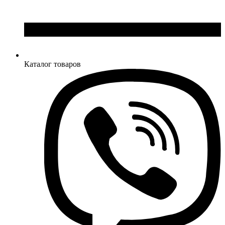
Каталог товаров