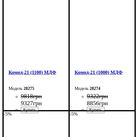
Ширина: 130 см
Ширина: 120 см
Высота: 79,2 см
Высота: 79,2 см
Глубина: 45 см
Глубина: 45 см
Комод-21 (1100) МДФ
Комод-21 (1000) МДФ
28275
28274
9818
грн
9322
грн
9327
грн
8856
грн
-5%
-5%
Ширина: 110 см
Ширина: 100 см
Высота: 79,2 см
Высота: 79,2 см
Глубина: 45 см
Глубина: 45 см