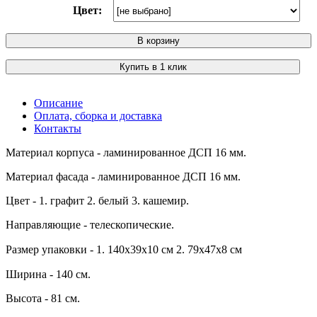
Цвет:
В корзину
Купить в 1 клик
Описание
Оплата, сборка и доставка
Контакты
Материал корпуса - ламинированное ДСП 16 мм.
Материал фасада - ламинированное ДСП 16 мм.
Цвет - 1. графит 2. белый 3. кашемир.
Направляющие - телескопические.
Размер упаковки - 1. 140х39х10 см 2. 79х47х8 см
Ширина - 140 см.
Высота - 81 см.