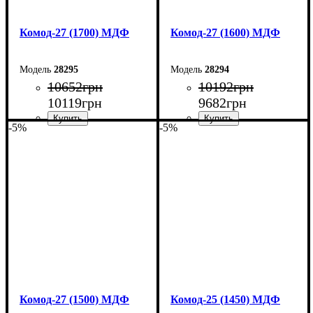
Комод-27 (1700) МДФ
Комод-27 (1600) МДФ
28295
28294
10652
грн
10192
грн
10119
грн
9682
грн
-5%
-5%
Ширина: 170 см
Ширина: 160 см
Высота: 80 см
Высота: 80 см
Глубина: 38 см
Глубина: 38 см
Комод-27 (1500) МДФ
Комод-25 (1450) МДФ