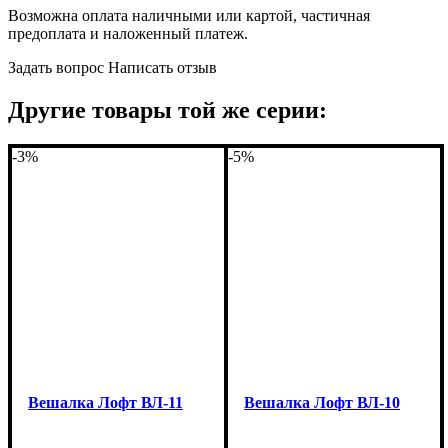
Возможна оплата наличными или картой, частичная
предоплата и наложенный платеж.
Задать вопрос
Написать отзыв
Другие товары той же серии:
-3%
-5%
Вешалка Лофт ВЛ-11
Вешалка Лофт ВЛ-10