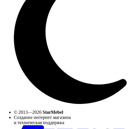
© 2013—2026
StarMebel
Создание интернет магазина
и техническая поддержка