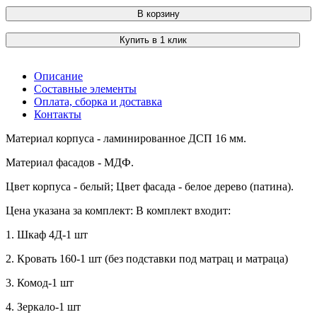
В корзину
Купить в 1 клик
Описание
Составные элементы
Оплата, сборка и доставка
Контакты
Материал корпуса - ламинированное ДСП 16 мм.
Материал фасадов - МДФ.
Цвет корпуса - белый; Цвет фасада - белое дерево (патина).
Цена указана за комплект: В комплект входит:
1. Шкаф 4Д-1 шт
2. Кровать 160-1 шт (без подставки под матрац и матраца)
3. Комод-1 шт
4. Зеркало-1 шт