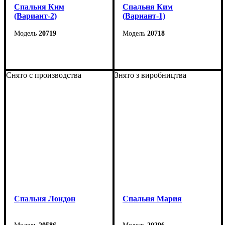
Спальня Ким
Спальня Ким
(Вариант-2)
(Вариант-1)
20719
20718
Снято с производства
Знято з виробництва
Спальня Лондон
Cпальня Мария