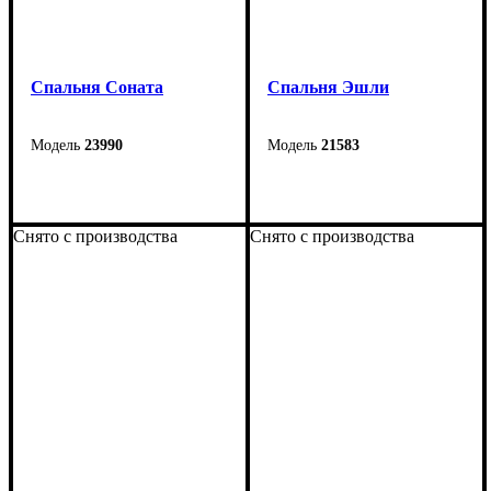
Спальня Соната
Спальня Эшли
23990
21583
Снято с производства
Снято с производства