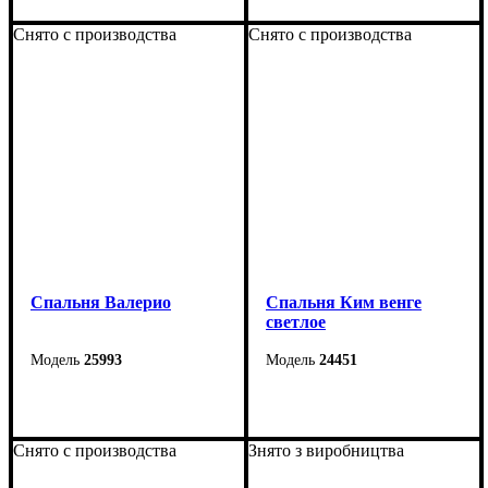
Снято с производства
Снято с производства
Спальня Валерио
Спальня Ким венге
светлое
25993
24451
Снято с производства
Знято з виробництва