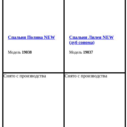
Спальня Полина NEW
Спальня Лилея NEW
(дуб сонома)
19038
19037
Снято с производства
Снято с производства