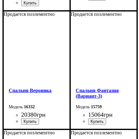
Продается поэлементно
Продается поэлементно
Спальня Вероника
Спальня Фантазия
(Вариант-3)
16332
15759
20380
грн
15064
грн
Продается поэлементно
Продается поэлементно