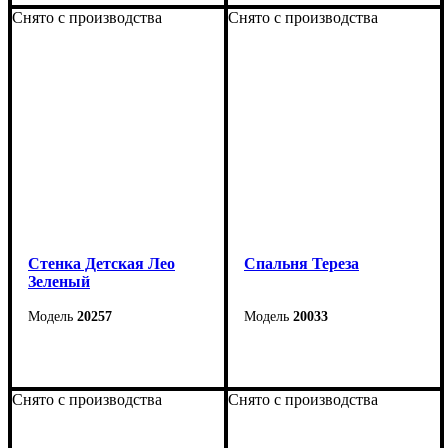
Снято с производства
Снято с производства
Стенка Детская Лео
Cпальня Тереза
Зеленый
20257
20033
Снято с производства
Снято с производства