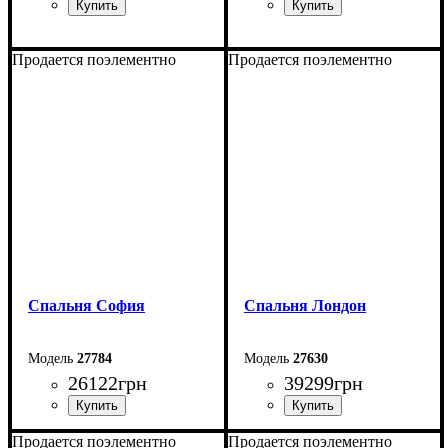
Продается поэлементно
Продается поэлементно
Спальня София
Спальня Лондон
27784
27630
26122
грн
39299
грн
Продается поэлементно
Продается поэлементно