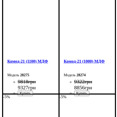
Ширина: 130 см
Ширина: 120 см
Высота: 79,2 см
Высота: 79,2 см
Глубина: 45 см
Глубина: 45 см
Комод-21 (1100) МДФ
Комод-21 (1000) МДФ
28275
28274
9818
грн
9322
грн
9327
грн
8856
грн
-5%
-5%
Ширина: 110 см
Ширина: 100 см
Высота: 79,2 см
Высота: 79,2 см
Глубина: 45 см
Глубина: 45 см