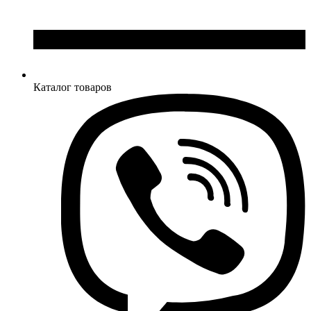
Каталог товаров