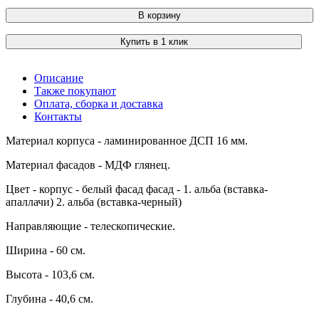
В корзину
Купить в 1 клик
Описание
Также покупают
Оплата, сборка и доставка
Контакты
Материал корпуса - ламинированное ДСП 16 мм.
Материал фасадов - МДФ глянец.
Цвет - корпус - белый фасад фасад - 1. альба (вставка-
апаллачи) 2. альба (вставка-черный)
Направляющие - телескопические.
Ширина - 60 см.
Высота - 103,6 см.
Глубина - 40,6 см.