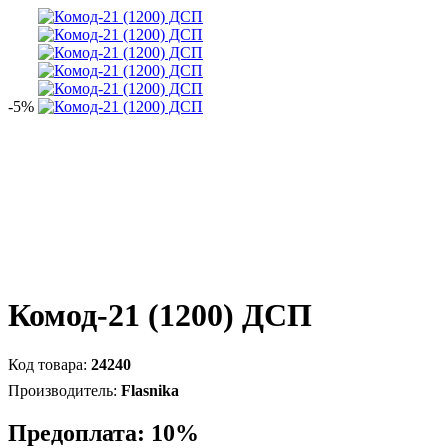
-5%
Комод-21 (1200) ДСП
24240
Flasnika
Предоплата: 10%