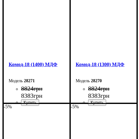
Высота: 73,3 см
Высота: 73,3 см
Глубина: 45 см
Глубина: 45 см
Комод-18 (1400) МДФ
Комод-18 (1300) МДФ
28271
28270
8824
грн
8824
грн
8383
грн
8383
грн
-5%
-5%
Ширина: 140 см
Ширина: 130 см
Высота: 73,3 см
Высота: 73,3 см
Глубина: 45 см
Глубина: 45 см