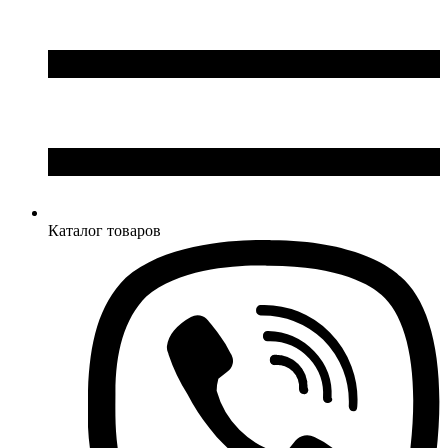
Каталог товаров