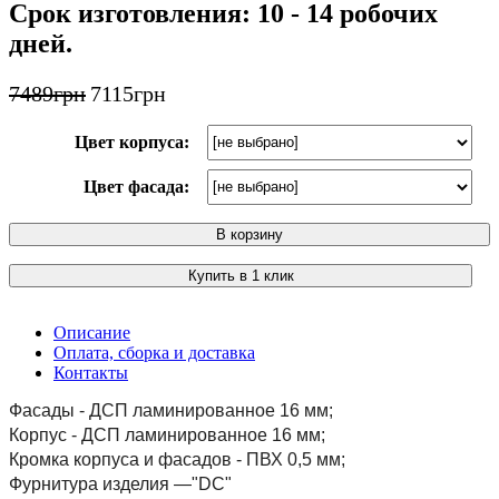
Срок изготовления: 10 - 14 робочих
дней.
7489
грн
7115
грн
Цвет корпуса:
Цвет фасада:
В корзину
Купить в 1 клик
Описание
Оплата, сборка и доставка
Контакты
Фасады - ДСП ламинированное 16 мм;
Корпус - ДСП ламинированное 16 мм;
Кромка корпуса и фасадов - ПВХ 0,5 мм;
Фурнитура изделия —"DC"