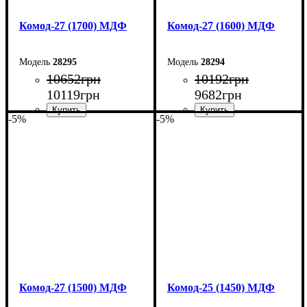
Комод-27 (1700) МДФ
Комод-27 (1600) МДФ
28295
28294
10652
грн
10192
грн
10119
грн
9682
грн
-5%
-5%
Ширина: 170 см
Ширина: 160 см
Высота: 80 см
Высота: 80 см
Глубина: 38 см
Глубина: 38 см
Комод-27 (1500) МДФ
Комод-25 (1450) МДФ