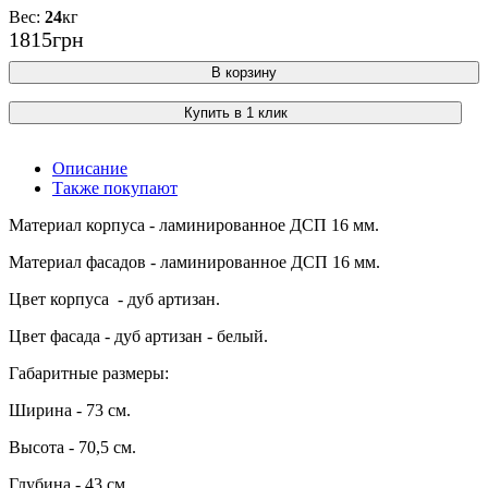
24
кг
1815
грн
В корзину
Купить в 1 клик
Описание
Также покупают
Материал корпуса - ламинированное ДСП 16 мм.
Материал фасадов - ламинированное ДСП 16 мм.
Цвет корпуса - дуб артизан.
Цвет фасада - дуб артизан - белый.
Габаритные размеры:
Ширина - 73 см.
Высота - 70,5 см.
Глубина - 43 см.