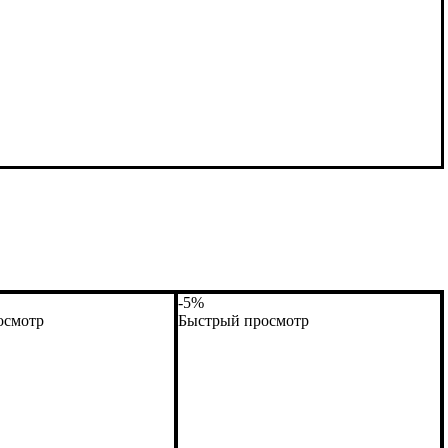
-5%
осмотр
Быстрый просмотр