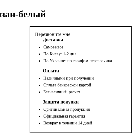
изан-белый
Перезвоните мне
Доставка
Самовывоз
По Киеву: 1-2 дня
По Украине: по тарифам перевозчика
Оплата
Наличными при получении
Оплата банковской картой
Безналичный расчет
Защита покупки
Оригинальная продукция
Официальная гарантия
Возврат в течении 14 дней