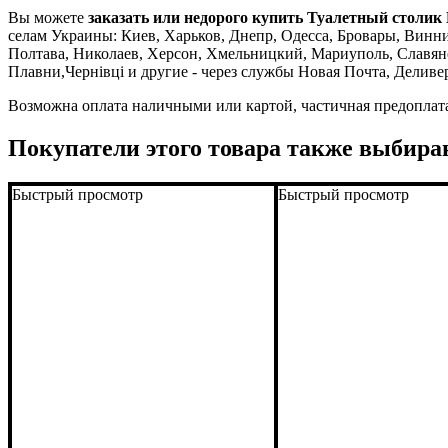
Вы можете
заказать или недорого купить Туалетный столик
селам Украины: Киев, Харьков, Днепр, Одесса, Бровары, Винниц
Полтава, Николаев, Херсон, Хмельницкий, Мариуполь, Славян
Плавни,Чернівці и другие - через службы Новая Почта, Деливе
Возможна оплата наличными или картой, частичная предоплат
Покупатели этого товара также выбира
Быстрый просмотр
Быстрый просмотр