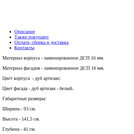
Описание
Также покупают
Оплата, сборка и доставка
Контакты
Материал корпуса - ламинированное ДСП 16 мм.
Материал фасадов - ламинированное ДСП 16 мм.
Цвет корпуса - дуб артизан;
Цвет фасада - дуб артизан - белый.
Габаритные размеры:
Ширина - 93 см.
Высота - 141,5 см.
Глубина - 41 см.