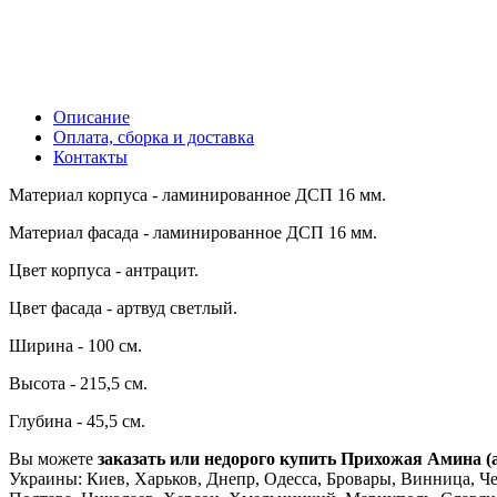
Описание
Оплата, сборка и доставка
Контакты
Материал корпуса - ламинированное ДСП 16 мм.
Материал фасада - ламинированное ДСП 16 мм.
Цвет корпуса - антрацит.
Цвет фасада - артвуд светлый.
Ширина - 100 см.
Высота - 215,5 см.
Глубина - 45,5 см.
Вы можете
заказать или недорого купить Прихожая Амина (
Украины: Киев, Харьков, Днепр, Одесса, Бровары, Винница, Че