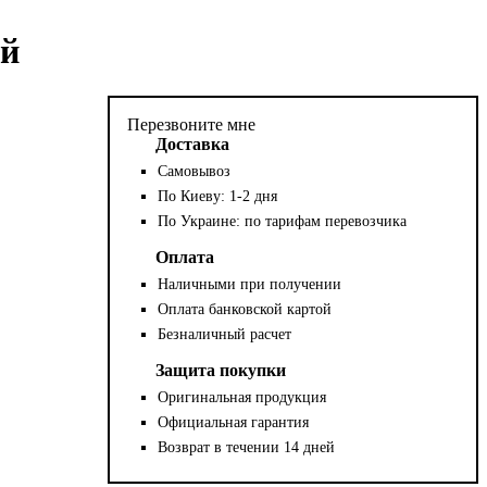
ый
Перезвоните мне
Доставка
Самовывоз
По Киеву: 1-2 дня
По Украине: по тарифам перевозчика
Оплата
Наличными при получении
Оплата банковской картой
Безналичный расчет
Защита покупки
Оригинальная продукция
Официальная гарантия
Возврат в течении 14 дней