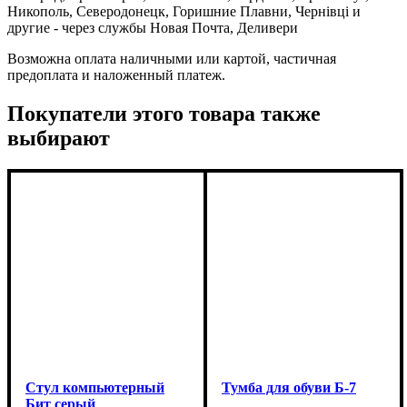
Никополь, Северодонецк, Горишние Плавни, Чернівці и
другие - через службы Новая Почта, Деливери
Возможна оплата наличными или картой, частичная
предоплата и наложенный платеж.
Покупатели этого товара также
выбирают
Стул компьютерный
Тумба для обуви Б-7
Бит серый