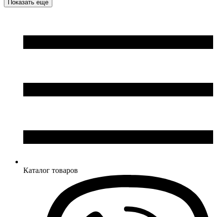
Показать еще
Ширина: 180 см
Ширина: 160 см
Высота: 75 см
Высота: 75 см
Глубина: 70 см
Глубина: 70 см
Каталог товаров