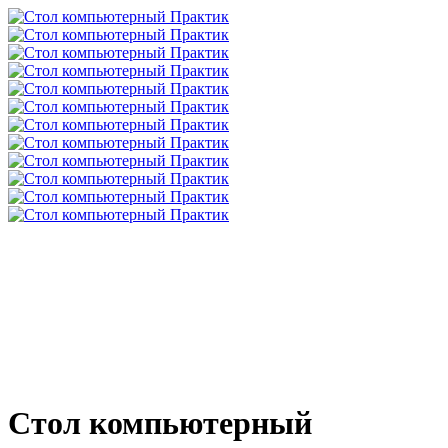
Стол компьютерный