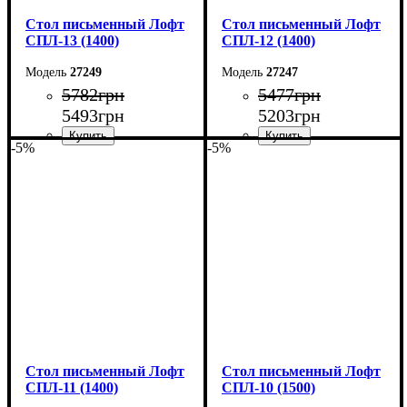
Стол письменный Лофт
Стол письменный Лофт
СПЛ-13 (1400)
СПЛ-12 (1400)
27249
27247
5782
грн
5477
грн
5493
грн
5203
грн
-5%
-5%
Ширина: 140 см
Ширина: 140 см
Высота: 75 см
Высота: 75 см
Глубина: 55 см
Глубина: 55 см
Стол письменный Лофт
Стол письменный Лофт
СПЛ-11 (1400)
СПЛ-10 (1500)