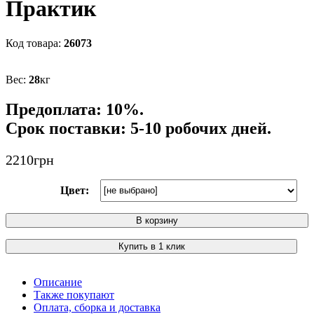
Практик
26073
28
кг
Предоплата: 10%.
Срок поставки: 5-10 робочих дней.
2210
грн
Цвет:
В корзину
Купить в 1 клик
Описание
Также покупают
Оплата, сборка и доставка