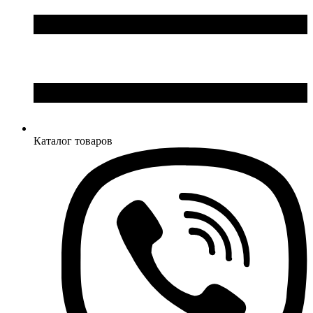
Каталог товаров