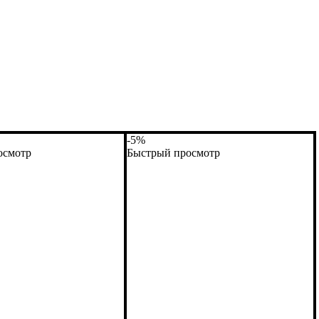
-5%
осмотр
Быстрый просмотр