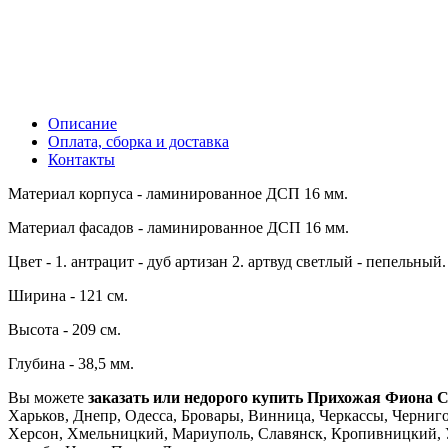
Описание
Оплата, сборка и доставка
Контакты
Материал корпуса - ламинированное ДСП 16 мм.
Материал фасадов - ламинированное ДСП 16 мм.
Цвет - 1. антрацит - дуб артизан 2. артвуд светлый - пепельный.
Ширина - 121 см.
Высота - 209 см.
Глубина - 38,5 мм.
Вы можете
заказать или недорого купить Прихожая Фиона С
Харьков, Днепр, Одесса, Бровары, Винница, Черкассы, Чернигов
Херсон, Хмельницкий, Мариуполь, Славянск, Кропивницкий, Уж