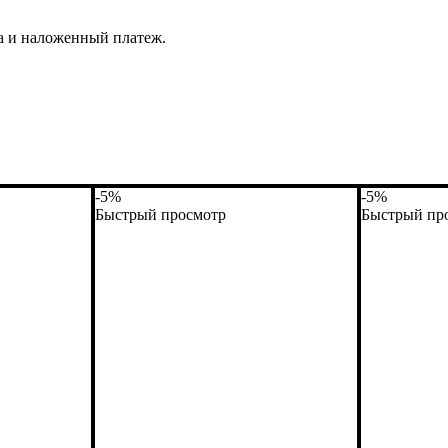
а и наложенный платеж.
-5%
-5%
Быстрый просмотр
Быстрый пр