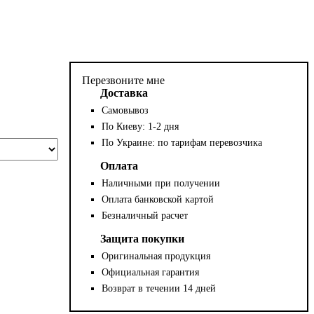
Перезвоните мне
Доставка
Самовывоз
По Киеву: 1-2 дня
По Украине: по тарифам перевозчика
Оплата
Наличными при получении
Оплата банковской картой
Безналичный расчет
Защита покупки
Оригинальная продукция
Официальная гарантия
Возврат в течении 14 дней