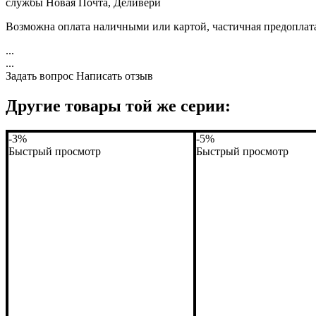
службы Новая Почта, Деливери
Возможна оплата наличными или картой, частичная предоплат
...
...
Задать вопрос
Написать отзыв
Другие товары той же серии:
-3%
-5%
Быстрый просмотр
Быстрый просмотр