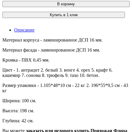
В корзину
Купить в 1 клик
Описание
Материал корпуса - ламинированное ДСП 16 мм.
Материал фасада - ламинированное ДСП 16 мм.
Кромка - ПВХ 0,45 мм.
Цвет - 1. антрацит 2. белый 3. венге 4. орех 5. крафт 6.
кашемир 7. сонома 8. трюфель 9. тахо 10. бетон.
Размер упаковки - 1.105*48*10 см - 22 кг 2. 196*55*9,5 см - 43
кг
Ширина: 100 см.
Высота: 198 см.
Глубина: 42 см.
Вы можете
заказать или недорого купить Прихожая Флора