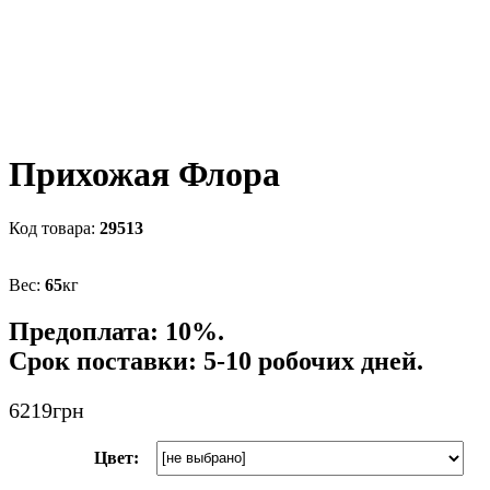
Прихожая Флора
29513
65
кг
Предоплата: 10%.
Срок поставки: 5-10 робочих дней.
6219
грн
Цвет: