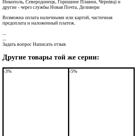
Никополь, Северодонецк, Горишние Плавни, Чернівці и
другие - через службы Новая Почта, Деливери
Возможна оплата наличными или картой, частичная
предоплата и наложенный платеж.
...
...
Задать вопрос
Написать отзыв
Другие товары той же серии:
-3%
-5%