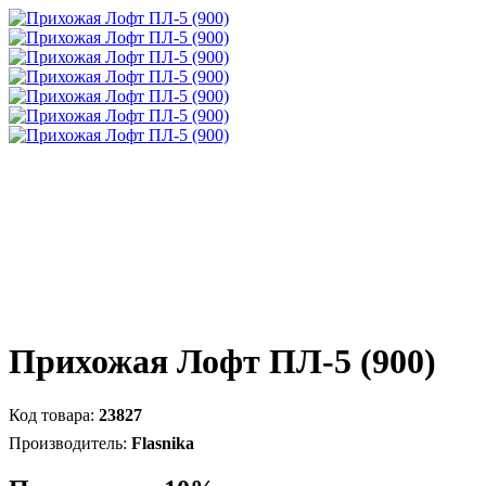
Прихожая Лофт ПЛ-5 (900)
23827
Flasnika