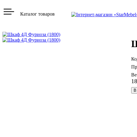
Каталог товаров
Ш
1
В