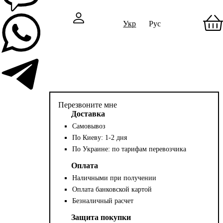
Укр
Рус
Перезвоните мне
Доставка
Самовывоз
По Киеву: 1-2 дня
По Украине: по тарифам перевозчика
Оплата
Наличными при получении
Оплата банковской картой
Безналичный расчет
Защита покупки