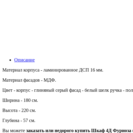
Описание
Материал корпуса - ламинированное ДСП 16 мм.
Материал фасадов - МДФ.
Цвет - корпус - глиняный серый фасад - белый шелк ручка - по
Ширина - 180 см.
Высота - 220 см.
Глубина - 57 см.
Вы можете
заказать или недорого купить Шкаф 4Д Фуриоза (