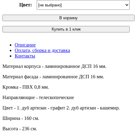
Цвет:
В корзину
Купить в 1 клик
Описание
Оплата, сборка и доставка
Контакты
Материал корпуса - ламинированное ДСП 16 мм.
Материал фасада - ламинированное ДСП 16 мм.
Кромка - ПВХ 0,8 мм.
Направляющие - телескопические
Цвет - 1. дуб артизан - графит 2. дуб артизан - кашемир.
Ширина - 160 см.
Высота - 236 см.