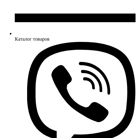
Каталог товаров