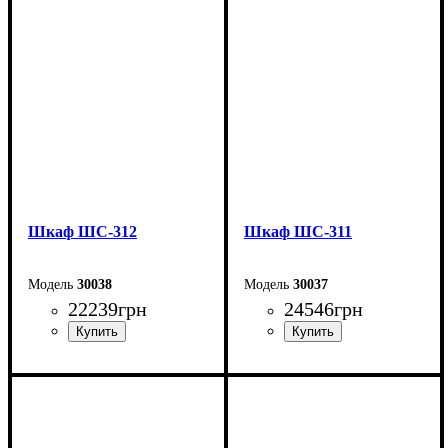
Ширина: 135 см
Ширина: 200 см
Высота: 200 см
Высота: 240 см
Глубина: 51,6 см
Глубина: 50 см
Шкаф ШС-312
Шкаф ШС-311
30038
30037
22239
грн
24546
грн
Ширина: 200 см
Ширина: 200 см
Высота: 240 см
Высота: 240 см
Глубина: 50 см
Глубина: 50 см