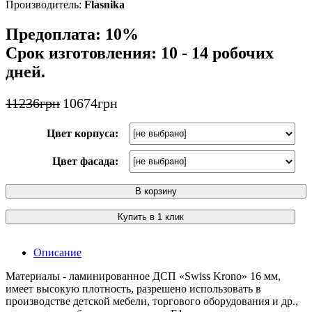
Flasnika
Предоплата: 10%
Срок изготовления: 10 - 14 робочих
дней.
11236
грн
10674
грн
Цвет корпуса:
Цвет фасада:
В корзину
Купить в 1 клик
Описание
Материалы - ламинированное ДСП «Swiss Krono» 16 мм,
имеет высокую плотность, разрешено использовать в
производстве детской мебели, торгового оборудования и др.,