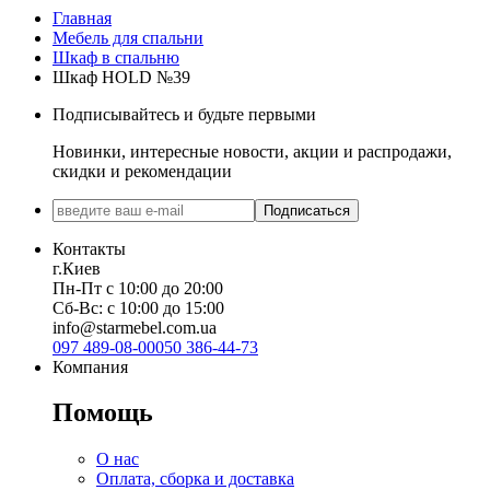
Глубина: 52 см
Глубина: 52 см
Главная
Мебель для спальни
Шкаф в спальню
Шкаф НOLD №39
Подписывайтесь и будьте первыми
Новинки, интересные новости, акции и распродажи,
скидки и рекомендации
Подписаться
Контакты
г.Киев
Пн-Пт с 10:00 до 20:00
Сб-Вс: с 10:00 до 15:00
info@starmebel.com.ua
097 489-08-00
050 386-44-73
Компания
Помощь
О нас
Оплата, сборка и доставка