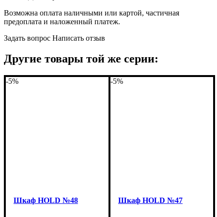
Возможна оплата наличными или картой, частичная
предоплата и наложенный платеж.
Задать вопрос
Написать отзыв
Другие товары той же серии:
-5%
-5%
Шкаф НOLD №48
Шкаф НOLD №47