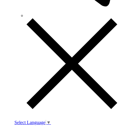
Select Language
▼