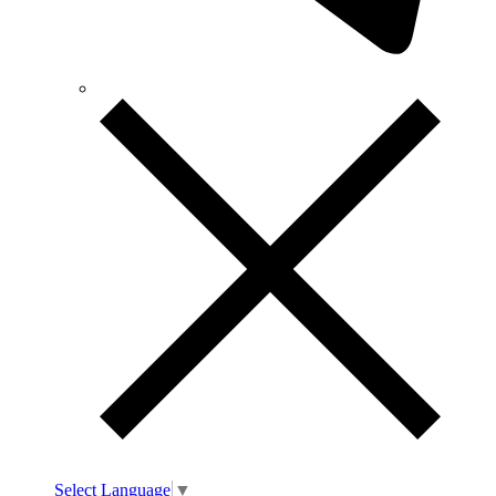
Select Language
▼