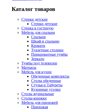
Каталог товаров
Стенки детские
Стенки детские
Стенка в гостиную
Мебель для спальни
Спальни
Шкаф в спальню
Кровати
Туалетные столики
Прикроватные тумбы
Зеркало
Тумбы под телевизор
Матрасы
Мебель для кухни
Обеденные комплекты
Столы обеденные
Стулья и Табуреты
Кухонные уголки
Столы журнальные
Столы-книжки
Мебель для прихожей
Прихожая