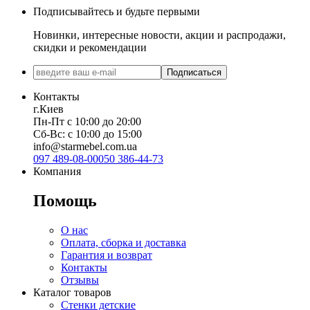
Подписывайтесь и будьте первыми
Новинки, интересные новости, акции и распродажи,
скидки и рекомендации
Подписаться
Контакты
г.Киев
Пн-Пт с 10:00 до 20:00
Сб-Вс: с 10:00 до 15:00
info@starmebel.com.ua
097 489-08-00
050 386-44-73
Компания
Помощь
О нас
Оплата, сборка и доставка
Гарантия и возврат
Контакты
Отзывы
Каталог товаров
Стенки детские