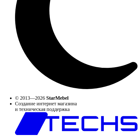
© 2013—2026
StarMebel
Создание интернет магазина
и техническая поддержка