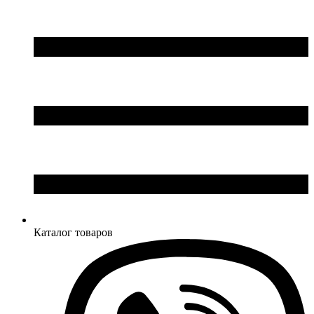
Каталог товаров