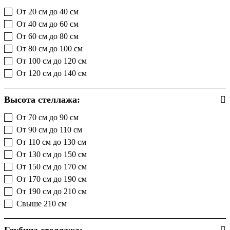
От 20 см до 40 см
(10)
От 40 см до 60 см
(31)
От 60 см до 80 см
(71)
От 80 см до 100 см
(26)
От 100 см до 120 см
(6)
От 120 см до 140 см
(6)
Высота стеллажа:
От 70 см до 90 см
(12)
От 90 см до 110 см
(20)
От 110 см до 130 см
(15)
От 130 см до 150 см
(14)
От 150 см до 170 см
(28)
От 170 см до 190 см
(16)
От 190 см до 210 см
(37)
Свыше 210 см
(8)