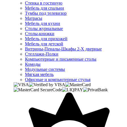
Стенка в гостиную
Мебель для спальни
Тумбы под телевизор
Матрасы
Мебель для кухни
Столы журнальные
Столы-книжки
Мебель для прихожей
Мебель для детской
Витрины-Пеналы-Шкафы 2-Х дверные
Стеллажи-Полки
Компьютерные и письменные столы
Комоды
Модульные системы
Мягкая мебель
Офисные и компьютерные стулья