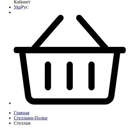
Кабинет
Укр
Рус
Главная
Стеллажи-Полки
Стеллаж