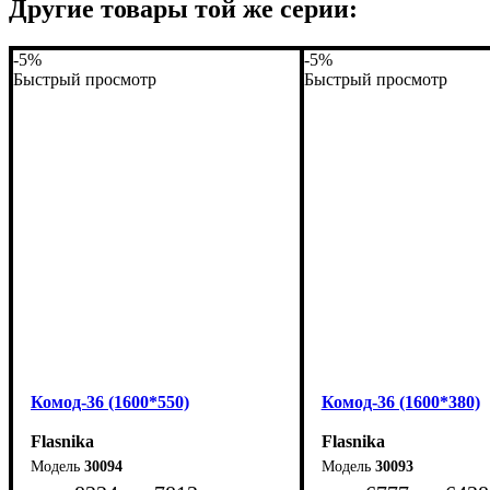
Другие товары той же серии:
-5%
-5%
Быстрый просмотр
Быстрый просмотр
Комод-36 (1600*550)
Комод-36 (1600*380)
Flasnika
Flasnika
30094
30093