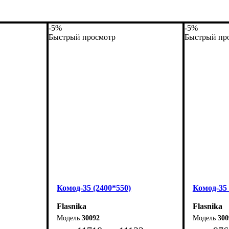
-5%
-5%
Быстрый просмотр
Быстрый пр
Комод-35 (2400*550)
Комод-35 
Flasnika
Flasnika
30092
300