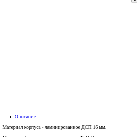
Описание
Материал корпуса - ламинированное ДСП 16 мм.