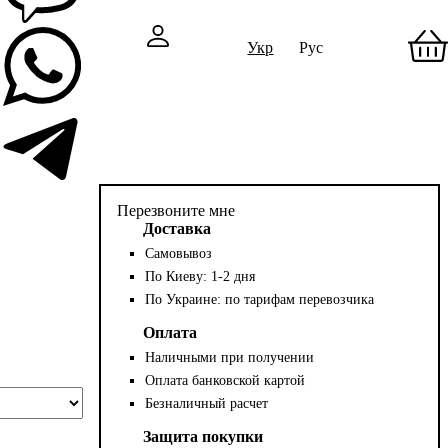
Укр
Рус
Перезвоните мне
Доставка
Самовывоз
По Киеву: 1-2 дня
По Украине: по тарифам перевозчика
Оплата
Наличными при получении
Оплата банковской картой
Безналичный расчет
Защита покупки