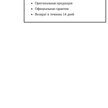
Оригинальная продукция
Официальная гарантия
Возврат в течении 14 дней