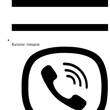
Каталог товаров