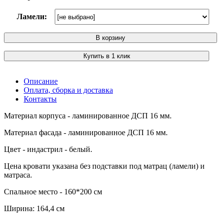
Ламели:
В корзину
Купить в 1 клик
Описание
Оплата, сборка и доставка
Контакты
Материал корпуса - ламинированное ДСП 16 мм.
Материал фасада - ламинированное ДСП 16 мм.
Цвет - индастрил - белый.
Цена кровати указана без подставки под матрац (ламели) и
матраса.
Спальное место - 160*200 см
Ширина: 164,4 см