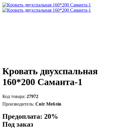
Кровать двухспальная
160*200 Саманта-1
27972
Світ Меблів
Предоплата: 20%
Под заказ