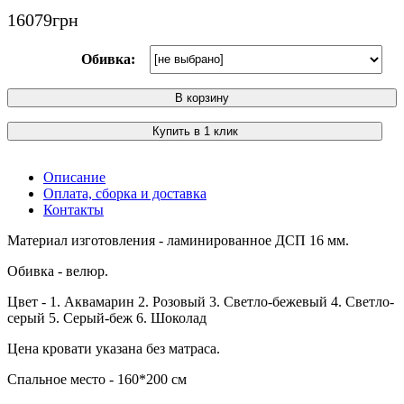
16079
грн
Обивка:
В корзину
Купить в 1 клик
Описание
Оплата, сборка и доставка
Контакты
Материал изготовления - ламинированное ДСП 16 мм.
Обивка - велюр.
Цвет - 1. Аквамарин 2. Розовый 3. Светло-бежевый 4. Светло-
серый 5. Серый-беж 6. Шоколад
Цена кровати указана без матраса.
Спальное место - 160*200 см