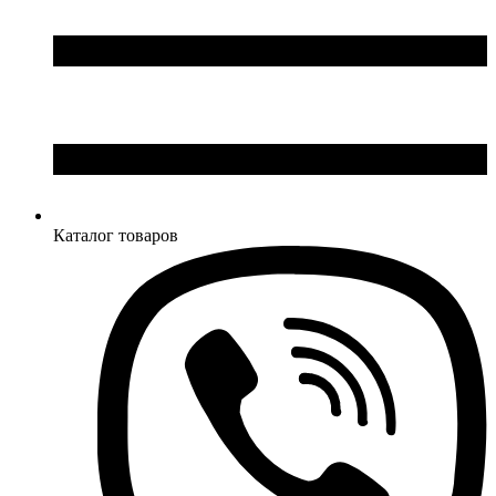
Каталог товаров