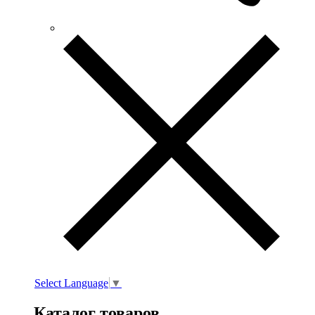
Select Language
▼
Каталог товаров