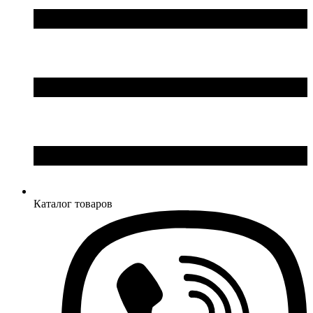
Каталог товаров