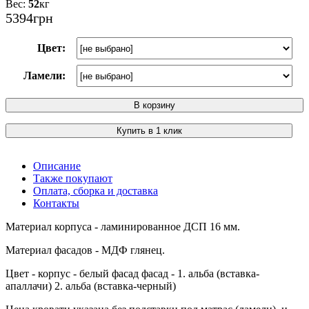
52
кг
5394
грн
Цвет:
Ламели:
В корзину
Купить в 1 клик
Описание
Также покупают
Оплата, сборка и доставка
Контакты
Материал корпуса - ламинированное ДСП 16 мм.
Материал фасадов - МДФ глянец.
Цвет - корпус - белый фасад фасад - 1. альба (вставка-
апаллачи) 2. альба (вставка-черный)