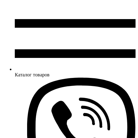
Каталог товаров