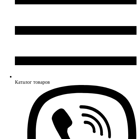
Каталог товаров