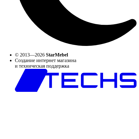
© 2013—2026
StarMebel
Создание интернет магазина
и техническая поддержка