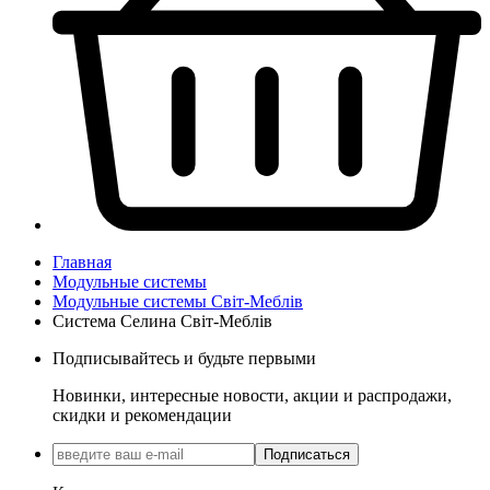
Главная
Модульные системы
Модульные системы Світ-Meблів
Система Селина Світ-Меблів
Подписывайтесь и будьте первыми
Новинки, интересные новости, акции и распродажи,
скидки и рекомендации
Подписаться