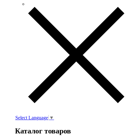
Select Language
▼
Каталог товаров